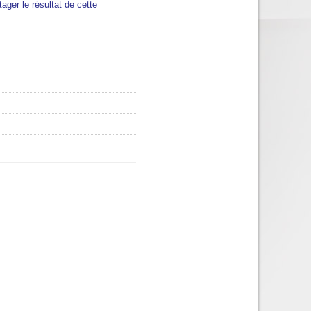
tager le résultat de cette