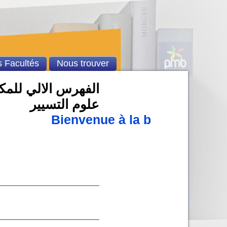
 Facultés
Nous trouver
الفهرس الالي للمكتب
علوم التسيير
Bienvenue à la bibliothèque 