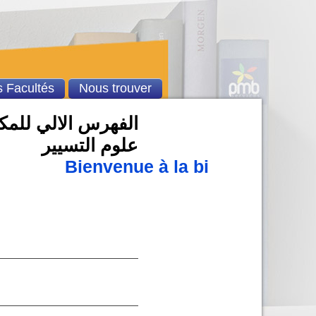
 Facultés
Nous trouver
الفهرس الالي للمكتب
علوم التسيير
Bienvenue à la bibliothèque u