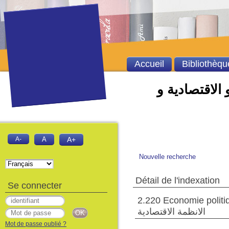
Accueil
Bibliothèqu
 الاقتصادية و
A-
A
A+
Nouvelle recherche
Détail de l'indexation
Se connecter
2.220 Economie politique. Sy
الانظمة الاقتصادية
Mot de passe oublié ?