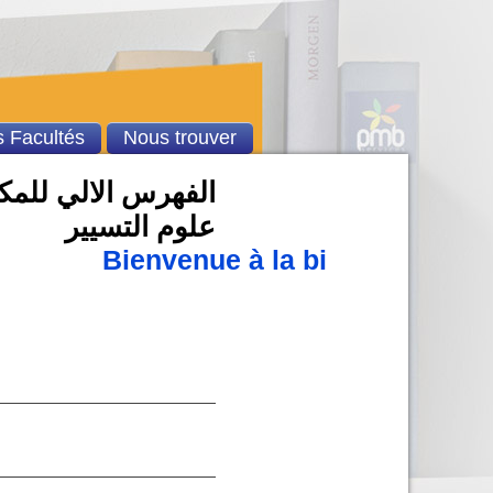
 Facultés
Nous trouver
الفهرس الالي للمكتب
علوم التسيير
Bienvenue à la bibliothèque u