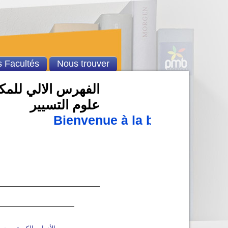
 Facultés
Nous trouver
الفهرس الالي للمكتب
علوم التسيير
Bienvenue à la bibliothèque 