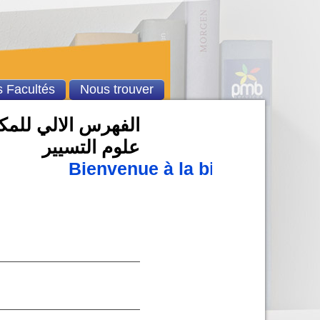
 Facultés
Nous trouver
الفهرس الالي للمكتب
علوم التسيير
Bienvenue à la bibliothèque u