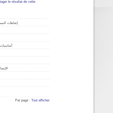
tager le résultat de cette
إتجاهات المس
أساسيات و
الإتصا
Par page :
Tout afficher