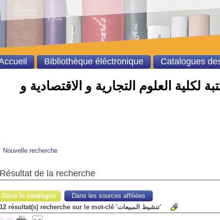
Accueil
Bibliothèque éléctronique
Catalogues des
ة لكلية العلوم التجارية و الاقتصادية و
Nouvelle recherche
Résultat de la recherche
Dans le catalogue
Dans les sources affiliées
12 résultat(s) recherche sur le mot-clé 'تنشيط المبيعات'