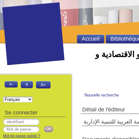
Accueil
Bibliothèqu
 الاقتصادية و
A-
A
A+
Nouvelle recherche
Détail de l'éditeur
Se connecter
 العربية للتنمية الإدارية
Mot de passe oublié ?