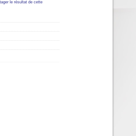
tager le résultat de cette