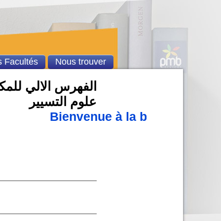
 Facultés
Nous trouver
الفهرس الالي للمكتب
علوم التسيير
Bienvenue à la bibliothèque 