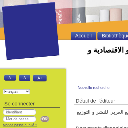
Accueil
Bibliothèqu
 الاقتصادية و
A-
A
A+
Nouvelle recherche
Détail de l'éditeur
Se connecter
 العربي للنشر و التوزيع
Mot de passe oublié ?