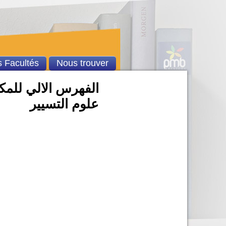
 Facultés
Nous trouver
الفهرس الالي للمكتب
علوم التسيير