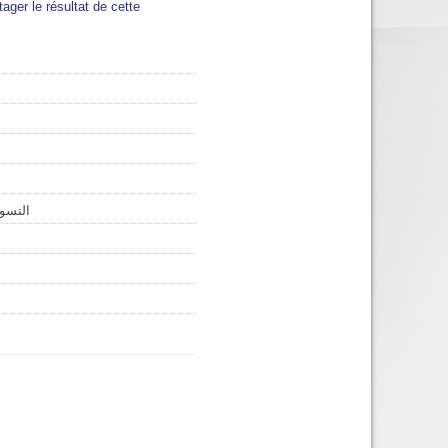
tager le résultat de cette
التسوي