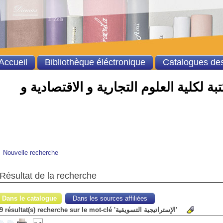
Accueil
Bibliothèque éléctronique
Catalogues des
ة لكلية العلوم التجارية و الاقتصادية و
Nouvelle recherche
Résultat de la recherche
Dans le catalogue
Dans les sources affiliées
9 résultat(s) recherche sur le mot-clé 'الإستراتيجية التسويقية'