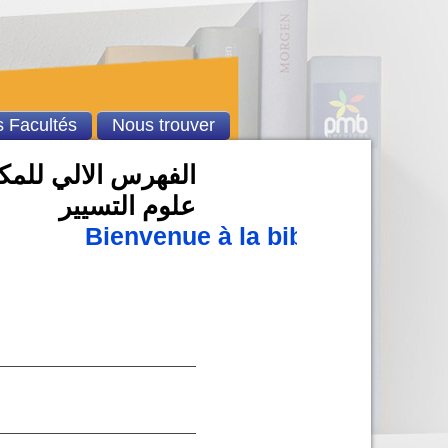
 Facultés
Nous trouver
الفهرس الالي للمكتب
علوم التسيير
Bienvenue à la bibliothèque u