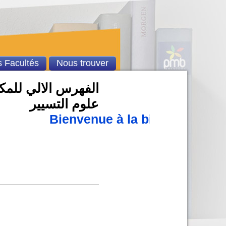
 Facultés
Nous trouver
الفهرس الالي للمكتب
علوم التسيير
Bienvenue à la bibliothèque 