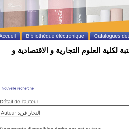
Accueil
Bibliothèque éléctronique
Catalogues des
ة لكلية العلوم التجارية و الاقتصادية و
Nouvelle recherche
Détail de l'auteur
Auteur النجار فريد