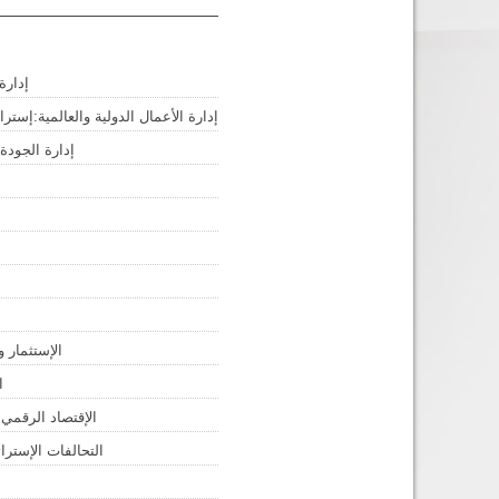
إدارة
إدارة الأعمال الدولية والعالمية:إستر
إدارة الجودة 
الإستثمار و
ا
الإقتصاد الرقمي:ا
التحالفات الإسترا