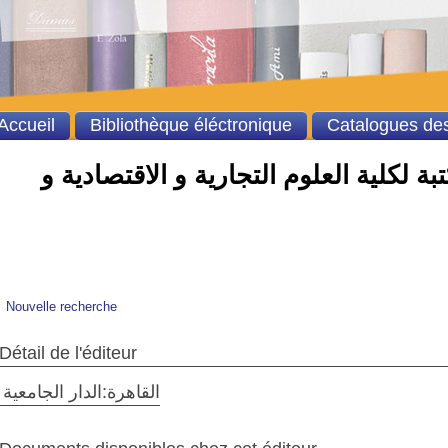
Accueil
Bibliothèque éléctronique
Catalogues des
ة لكلية العلوم التجارية و الاقتصادية و
Nouvelle recherche
Détail de l'éditeur
القاهرة:الدار الجامعية