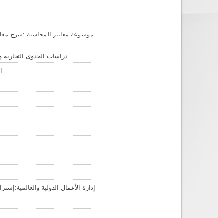
BOTدراسات الجدوى التجارية
s
إدارة الأعمال الدولية والعالمية:إستر