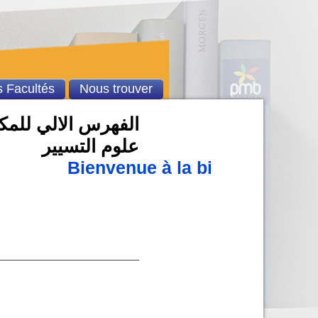
 Facultés
Nous trouver
الفهرس الالي للمكتب
علوم التسيير
Bienvenue à la bibliothèque u