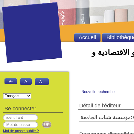
Accueil
Bibliothèqu
 الاقتصادية و
A-
A
A+
Nouvelle recherche
Détail de l'éditeur
Se connecter
ة؛مؤسسة شباب الجامعة
Mot de passe oublié ?