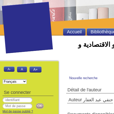
Accueil
Bibliothèqu
 الاقتصادية و
A-
A
A+
Nouvelle recherche
Détail de l'auteur
Se connecter
Auteur حنفي عبد الغفار
Mot de passe oublié ?