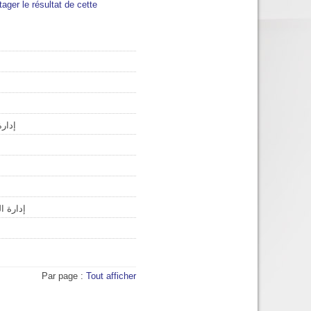
tager le résultat de cette
إدارة
إدارة ا
Par page :
Tout afficher