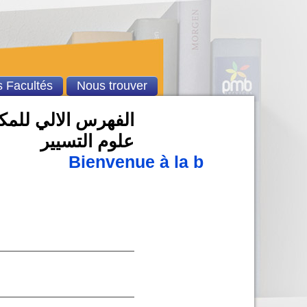
 Facultés
Nous trouver
الفهرس الالي للمكتب
علوم التسيير
Bienvenue à la bibliothèque 