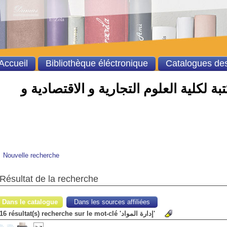
Accueil
Bibliothèque éléctronique
Catalogues des
ة لكلية العلوم التجارية و الاقتصادية و
Nouvelle recherche
Résultat de la recherche
Dans le catalogue
Dans les sources affiliées
16 résultat(s) recherche sur le mot-clé 'إدارة المواد'