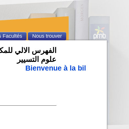
 Facultés
Nous trouver
الفهرس الالي للمكتب
علوم التسيير
Bienvenue à la bibliothèque u