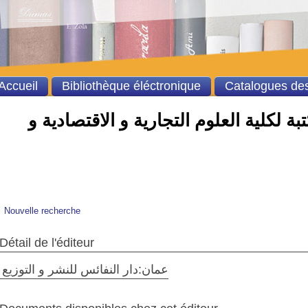
Accueil
Bibliothèque éléctronique
Catalogues des
ة لكلية العلوم التجارية و الاقتصادية و
Nouvelle recherche
Détail de l'éditeur
عمان:دار النفائس للنشر و التوزيع