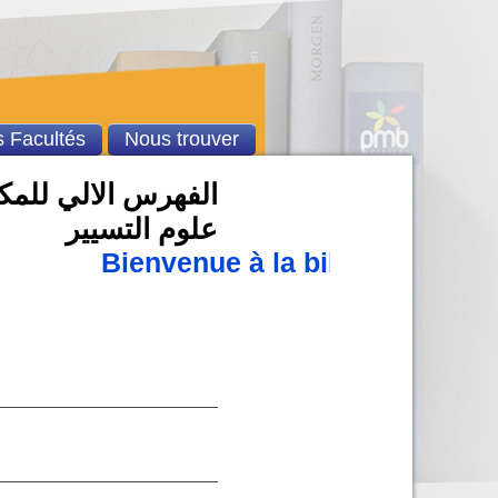
 Facultés
Nous trouver
الفهرس الالي للمكتب
علوم التسيير
Bienvenue à la bibliothèque u