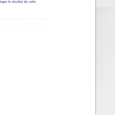
tager le résultat de cette