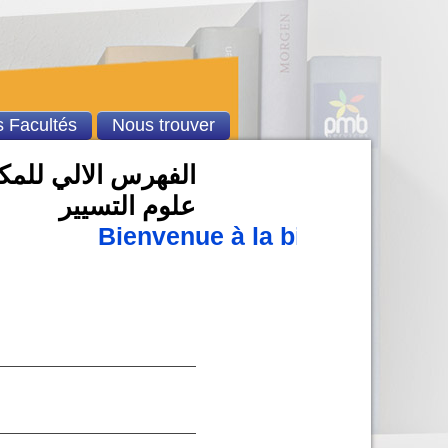
 Facultés
Nous trouver
الفهرس الالي للمكتب
علوم التسيير
Bienvenue à la bibliothèque 