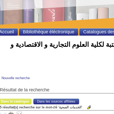
Accueil
Bibliothèque éléctronique
Catalogues des
ة لكلية العلوم التجارية و الاقتصادية و
Nouvelle recherche
Résultat de la recherche
Dans le catalogue
Dans les sources affiliées
5 résultat(s) recherche sur le mot-clé 'الخدمات الصحية'