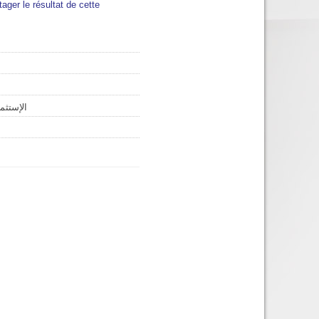
tager le résultat de cette
الإستثما