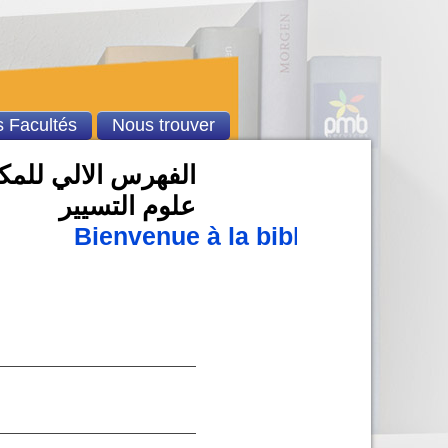
 Facultés
Nous trouver
الفهرس الالي للمكتب
علوم التسيير
Bienvenue à la bibliothèque un