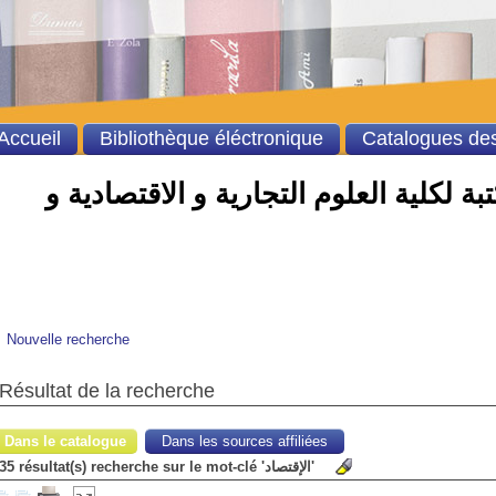
Accueil
Bibliothèque éléctronique
Catalogues des
ة لكلية العلوم التجارية و الاقتصادية و
Nouvelle recherche
Résultat de la recherche
Dans le catalogue
Dans les sources affiliées
35 résultat(s) recherche sur le mot-clé 'الإقتصاد'