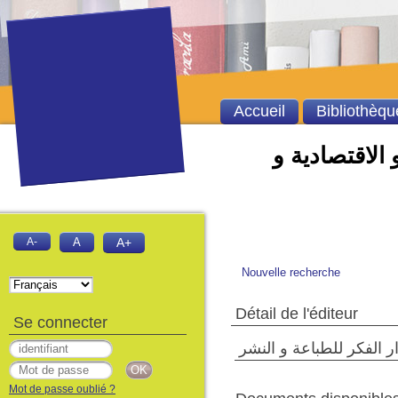
Accueil
Bibliothèqu
 الاقتصادية و
A-
A
A+
Nouvelle recherche
Détail de l'éditeur
Se connecter
ر الفكر للطباعة و النشر
Mot de passe oublié ?