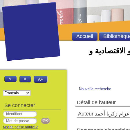
Accueil
Bibliothèqu
 الاقتصادية و
A-
A
A+
Nouvelle recherche
Détail de l'auteur
Se connecter
Auteur عزام زكريا أحمد
Mot de passe oublié ?