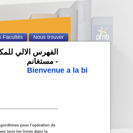
 Facultés
Nous trouver
الفهرس الالي للمكت
- مستغانم
Bienvenue a la bibliothèque u
 algorithmes pour l'opération de
ez tous les livres dans la