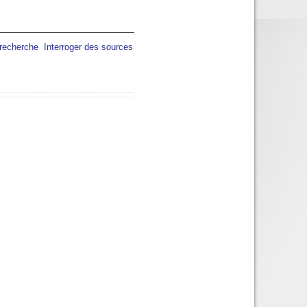
 recherche
Interroger des sources