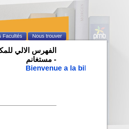
 Facultés
Nous trouver
الفهرس الالي للمكت
- مستغانم
Bienvenue a la bibliothèque u