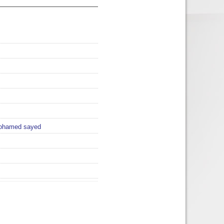
ohamed sayed