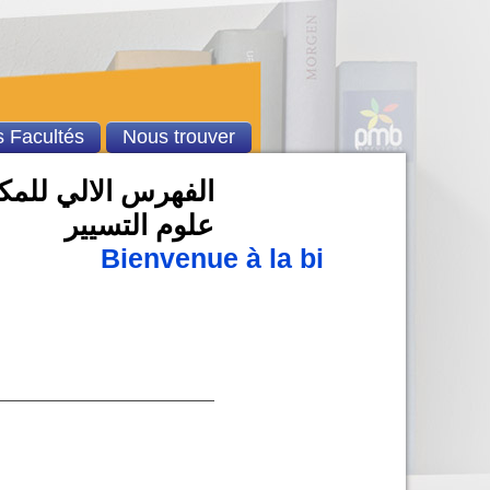
 Facultés
Nous trouver
الفهرس الالي للمكتب
علوم التسيير
Bienvenue à la bibliothèque u