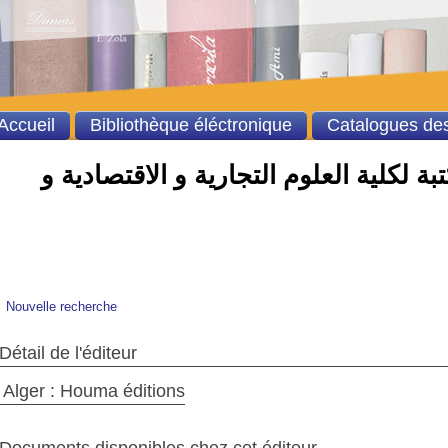
Accueil
Bibliothèque éléctronique
Catalogues des
ة لكلية العلوم التجارية و الاقتصادية و
Nouvelle recherche
Détail de l'éditeur
Alger : Houma éditions