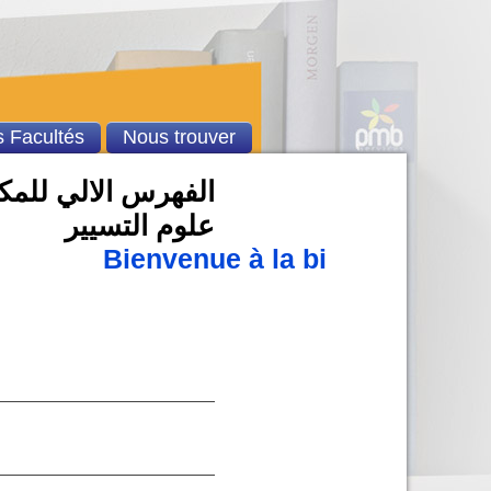
 Facultés
Nous trouver
الفهرس الالي للمكتب
علوم التسيير
Bienvenue à la bibliothèque u