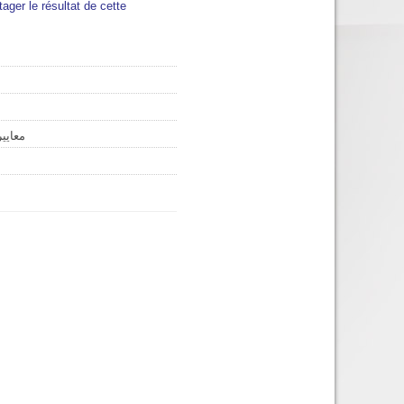
tager le résultat de cette
معايير