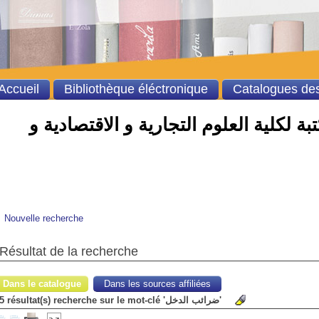
Accueil
Bibliothèque éléctronique
Catalogues des
ة لكلية العلوم التجارية و الاقتصادية و
Nouvelle recherche
Résultat de la recherche
Dans le catalogue
Dans les sources affiliées
5 résultat(s) recherche sur le mot-clé 'ضرائب الدخل'