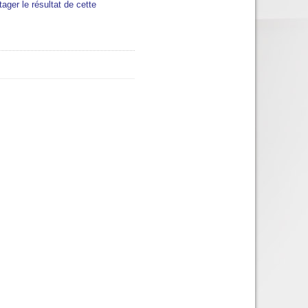
tager le résultat de cette