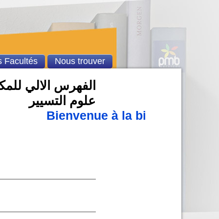
 Facultés
Nous trouver
الفهرس الالي للمكتب
علوم التسيير
Bienvenue à la bibliothèque u