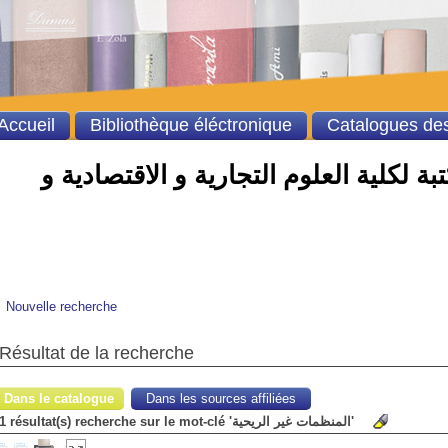
Accueil
Bibliothèque éléctronique
Catalogues des
ة لكلية العلوم التجارية و الاقتصادية و
Nouvelle recherche
Résultat de la recherche
Dans le catalogue
Dans les sources affiliées
1 résultat(s) recherche sur le mot-clé 'المنظمات غير الريحية'