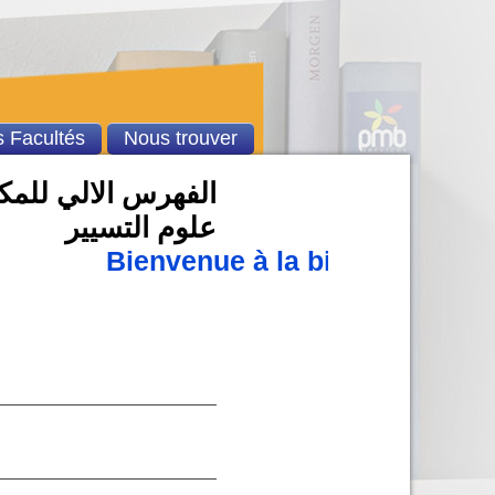
 Facultés
Nous trouver
الفهرس الالي للمكتب
علوم التسيير
Bienvenue à la bibliothèque u