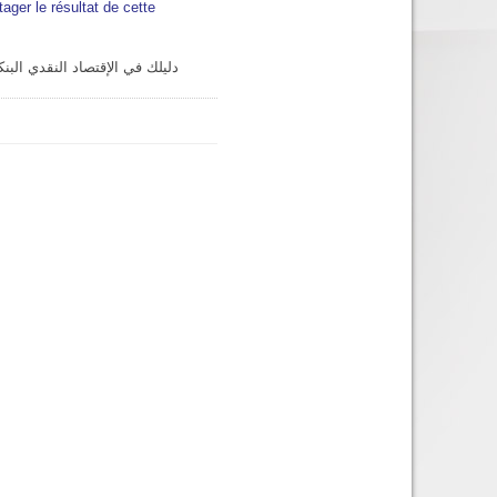
tager le résultat de cette
دليلك في الإقتصاد النقدي البنكي الد