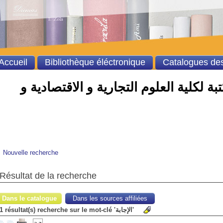
Accueil
Bibliothèque éléctronique
Catalogues des
ة لكلية العلوم التجارية و الاقتصادية و
Nouvelle recherche
Résultat de la recherche
Dans le catalogue
Dans les sources affiliées
1 résultat(s) recherche sur le mot-clé 'الإجابة'