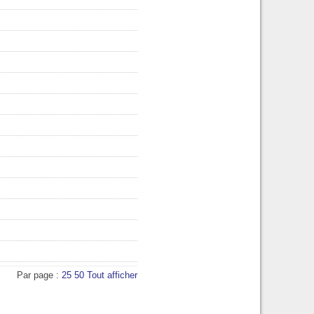
Par page :
25
50
Tout afficher