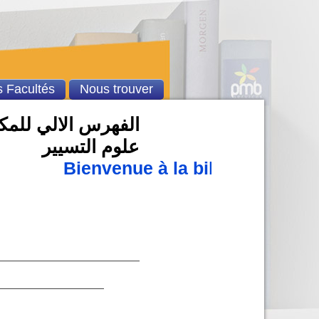
 Facultés
Nous trouver
الفهرس الالي للمكتب
علوم التسيير
Bienvenue à la bibliothèque u