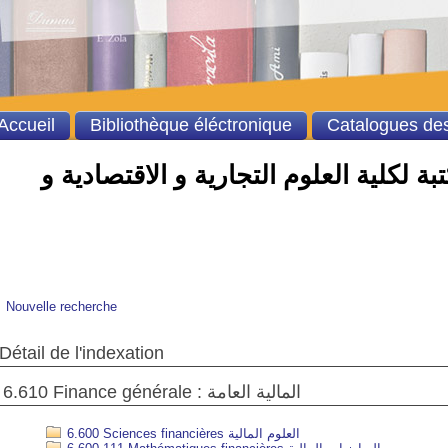
Accueil
Bibliothèque éléctronique
Catalogues des
ة لكلية العلوم التجارية و الاقتصادية و
Nouvelle recherche
Détail de l'indexation
6.610 Finance générale : المالية العامة
6.600 Sciences financières العلوم المالية