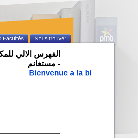
 Facultés
Nous trouver
الفهرس الالي للمكت
- مستغانم
Bienvenue a la bibliothèque 