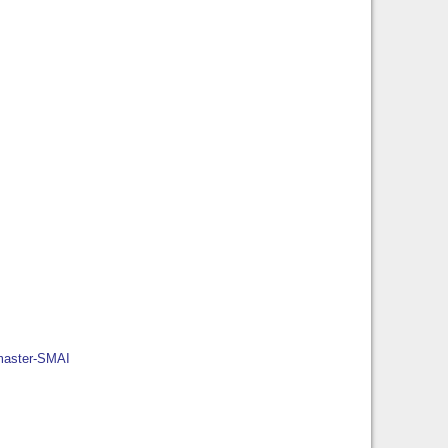
 master-SMAI