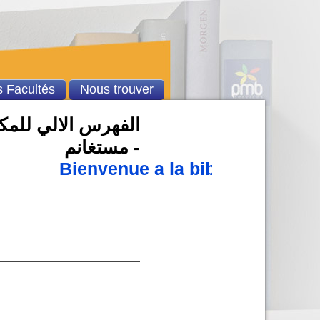
 Facultés
Nous trouver
الفهرس الالي للمكت
- مستغانم
Bienvenue a la bibliothèque uni