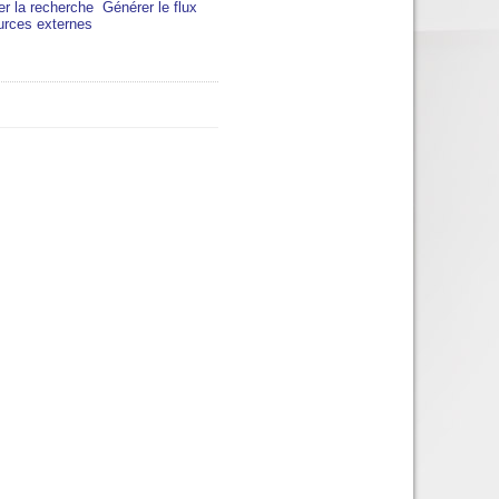
er la recherche
Générer le flux
urces externes