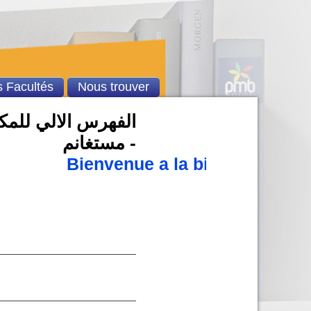
 Facultés
Nous trouver
الفهرس الالي للمكت
- مستغانم
Bienvenue a la bibliothèque 