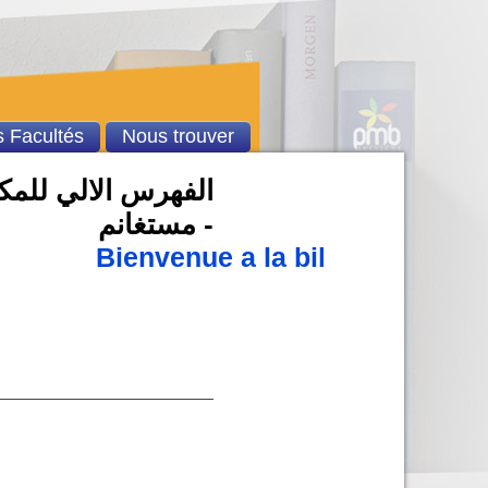
 Facultés
Nous trouver
الفهرس الالي للمكت
- مستغانم
Bienvenue a la bibliothèque u