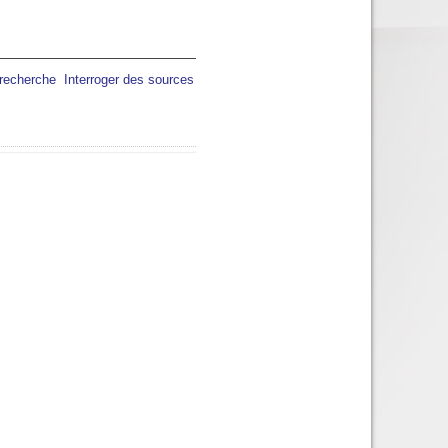
 recherche
Interroger des sources