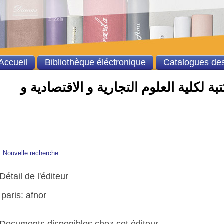
Accueil
Bibliothèque éléctronique
Catalogues des
ة لكلية العلوم التجارية و الاقتصادية و
Nouvelle recherche
Détail de l'éditeur
paris: afnor