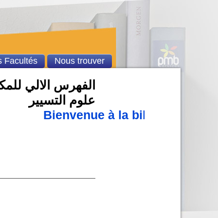
 Facultés
Nous trouver
الفهرس الالي للمكتب
علوم التسيير
Bienvenue à la bibliothèque u