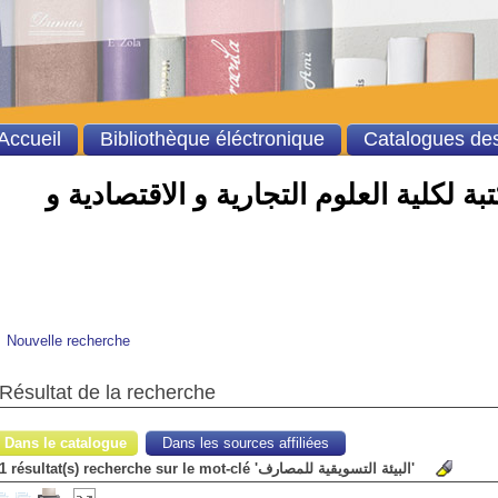
Accueil
Bibliothèque éléctronique
Catalogues des
ة لكلية العلوم التجارية و الاقتصادية و
Nouvelle recherche
Résultat de la recherche
Dans le catalogue
Dans les sources affiliées
1 résultat(s) recherche sur le mot-clé 'البيئة التسويقية للمصارف'