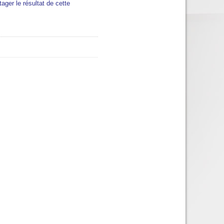
tager le résultat de cette