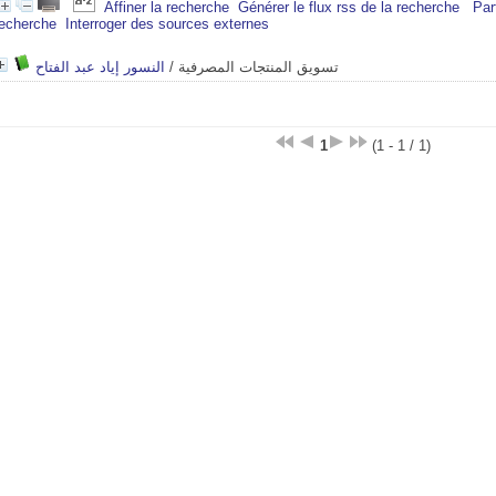
Affiner la recherche
Générer le flux rss de la recherche
Par
recherche
Interroger des sources externes
النسور إياد عبد الفتاح
/
تسويق المنتجات المصرفية
1
(1 - 1 / 1)