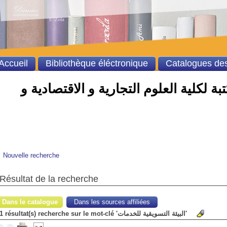
Accueil
Bibliothèque éléctronique
Catalogues des
ة لكلية العلوم التجارية و الاقتصادية و
Nouvelle recherche
Résultat de la recherche
Dans le catalogue
Dans les sources affiliées
1 résultat(s) recherche sur le mot-clé 'البيئة التسويقية للخدمات'