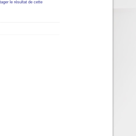
tager le résultat de cette