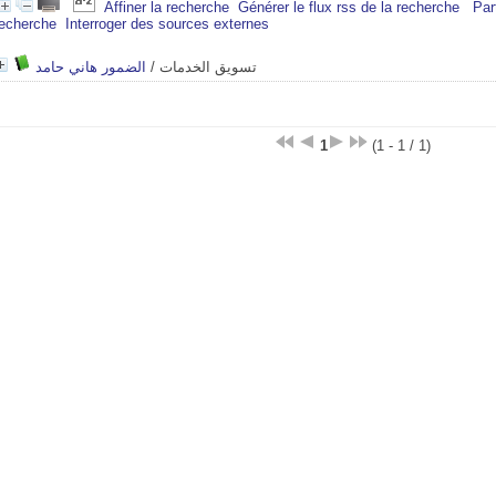
Affiner la recherche
Générer le flux rss de la recherche
Par
recherche
Interroger des sources externes
الضمور هاني حامد
/
تسويق الخدمات
1
(1 - 1 / 1)