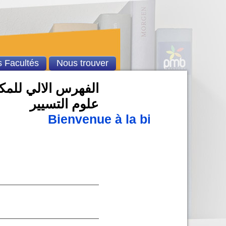
 Facultés
Nous trouver
الفهرس الالي للمكتب
علوم التسيير
Bienvenue à la bibliothèque u