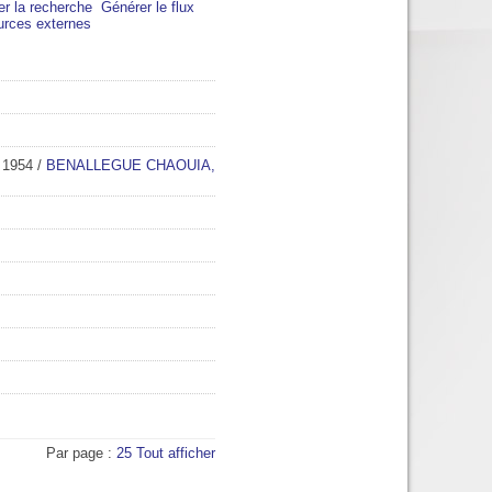
er la recherche
Générer le flux
urces externes
1954
/
BENALLEGUE CHAOUIA,
Par page :
25
Tout afficher