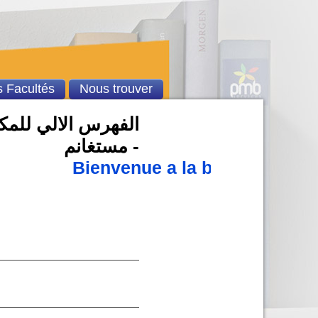
 Facultés
Nous trouver
الفهرس الالي للمكت
- مستغانم
Bienvenue a la bibliothèque 