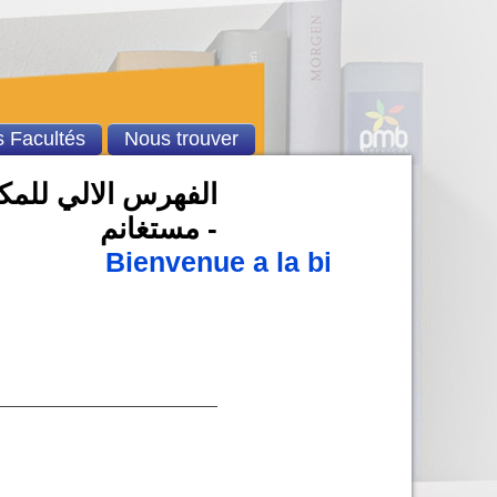
 Facultés
Nous trouver
الفهرس الالي للمكت
- مستغانم
Bienvenue a la bibliothèque u