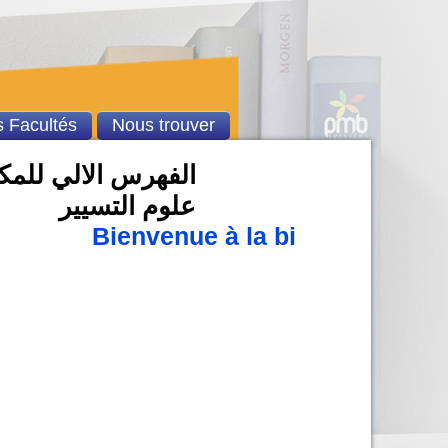
 Facultés
Nous trouver
الفهرس الالي للمكتب
علوم التسيير
Bienvenue à la bibliothèque u