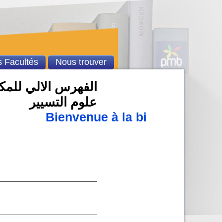
 Facultés
Nous trouver
الفهرس الالي للمكتب
علوم التسيير
Bienvenue à la bibliothèque u