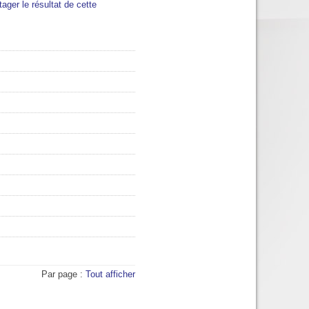
tager le résultat de cette
Par page :
Tout afficher