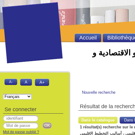
Accueil
Bibliothèqu
 الاقتصادية و
A-
A
A+
Nouvelle recherche
Résultat de la recherc
Se connecter
Dans le catalogue
Dans l
1 résultat(s) recherche sur le mot-clé ' النقل،التخطيط السياحي ، نظريات التخطيط
Mot de passe oublié ?