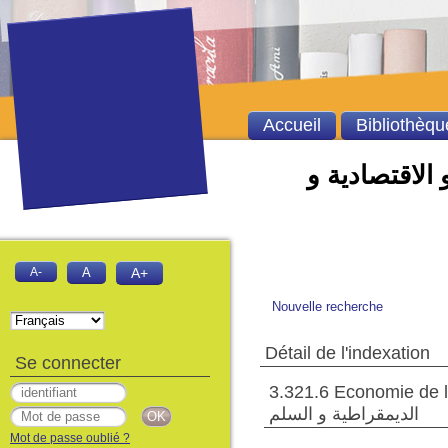
Accueil
Bibliothèqu
 الاقتصادية و
A-
A
A+
Nouvelle recherche
Détail de l'indexation
Se connecter
3.321.6 Economie de la 
الديمقراطية و السلم
Mot de passe oublié ?