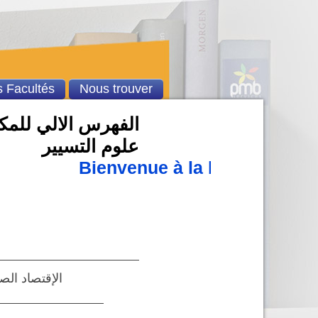
 Facultés
Nous trouver
الفهرس الالي للمكتب
علوم التسيير
Bienvenue à la bibliothèque 