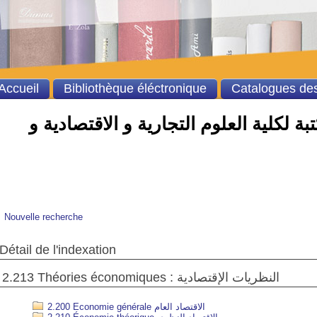
Accueil
Bibliothèque éléctronique
Catalogues des
ة لكلية العلوم التجارية و الاقتصادية و
Nouvelle recherche
Détail de l'indexation
2.213 Théories économiques : النظريات الإقتصادية
2.200 Economie générale الاقتصاد العام