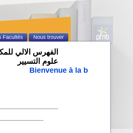
 Facultés
Nous trouver
الفهرس الالي للمكتب
علوم التسيير
Bienvenue à la bibliothèque 