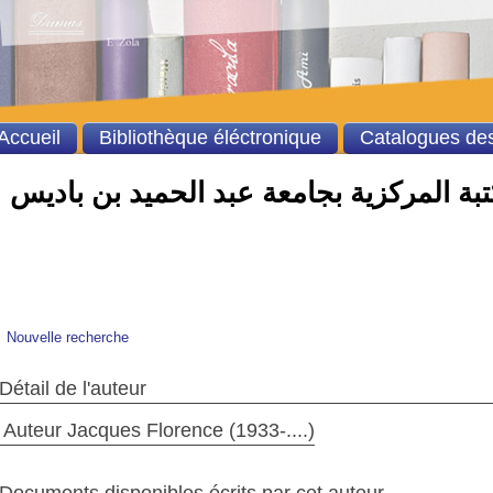
Accueil
Bibliothèque éléctronique
Catalogues des
بة المركزية بجامعة عبد الحميد بن باديس
Nouvelle recherche
Détail de l'auteur
Auteur Jacques Florence (1933-....)