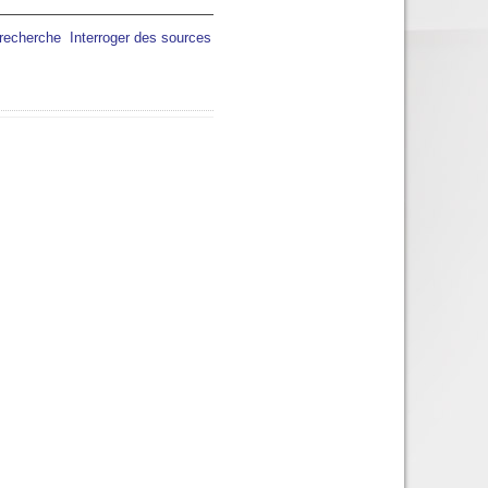
 recherche
Interroger des sources