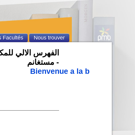
 Facultés
Nous trouver
الفهرس الالي للمكت
- مستغانم
Bienvenue a la bibliothèque 